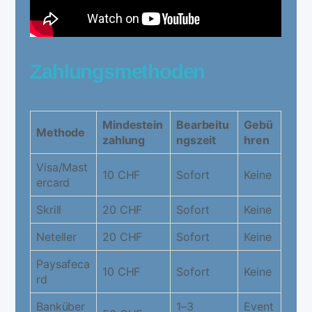
Zahlungsmethoden
Mindestein
Bearbeitu
Gebü
Methode
zahlung
ngszeit
hren
Visa/Mast
10 CHF
Sofort
Keine
ercard
Skrill
20 CHF
Sofort
Keine
Neteller
20 CHF
Sofort
Keine
Paysafeca
10 CHF
Sofort
Keine
rd
Banküber
1–3
Event