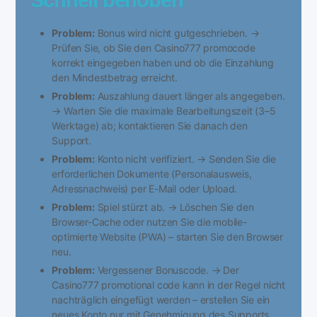
Problem:
Bonus wird nicht gutgeschrieben. →
Prüfen Sie, ob Sie den Casino777 promocode
korrekt eingegeben haben und ob die Einzahlung
den Mindestbetrag erreicht.
Problem:
Auszahlung dauert länger als angegeben.
→ Warten Sie die maximale Bearbeitungszeit (3–5
Werktage) ab; kontaktieren Sie danach den
Support.
Problem:
Konto nicht verifiziert. → Senden Sie die
erforderlichen Dokumente (Personalausweis,
Adressnachweis) per E-Mail oder Upload.
Problem:
Spiel stürzt ab. → Löschen Sie den
Browser-Cache oder nutzen Sie die mobile-
optimierte Website (PWA) – starten Sie den Browser
neu.
Problem:
Vergessener Bonuscode. → Der
Casino777 promotional code kann in der Regel nicht
nachträglich eingefügt werden – erstellen Sie ein
neues Konto nur mit Genehmigung des Supports.