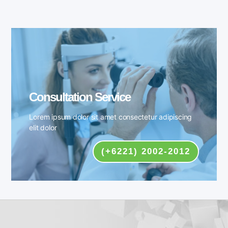
Consultation Service
Lorem ipsum dolor sit amet consectetur adipiscing
elit dolor
(+6221) 2002-2012