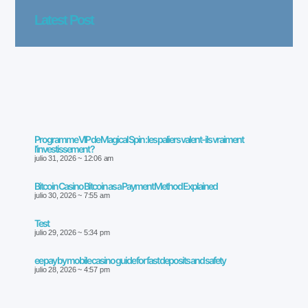
Latest Post
Programme VIP de Magical Spin : les paliers valent-ils vraiment
l’investissement ?
julio 31, 2026
12:06 am
Bitcoin Casino Bitcoin as a Payment Method Explained
julio 30, 2026
7:55 am
Test
julio 29, 2026
5:34 pm
ee pay by mobile casino guide for fast deposits and safety
julio 28, 2026
4:57 pm