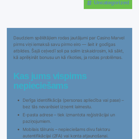
Uncategorized
Daudziem spēlētājiem rodas jautājumi par
Casino Marvel
pirms viņi iemaksā savu pirmo eiro — šeit ir godīgas
atbildes. Šajā ceļvedī soli pa solim izskaidrosim, kā sākt,
kā aprēķināt bonusu un kā rīkoties, ja rodas problēmas.
Kas jums vispirms
nepieciešams
Derīga identifikācija (personas apliecība vai pase) –
bez tās nevarēsiet izņemt laimestu.
E-pasta adrese – tiek izmantota reģistrācijai un
paziņojumiem.
Mobilais tālrunis – nepieciešams divu faktoru
autentifikācijai (2FA) vai konta atjaunošanai.