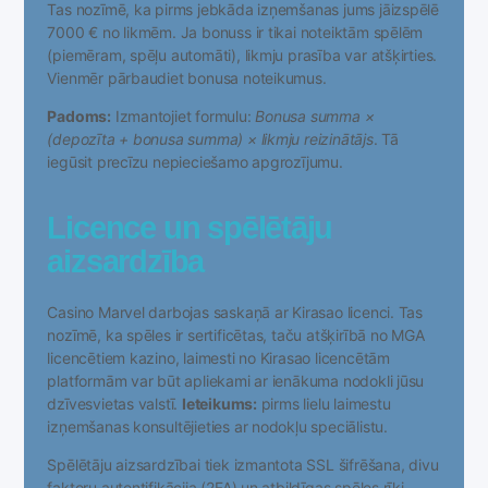
Tas nozīmē, ka pirms jebkāda izņemšanas jums jāizspēlē
7000 € no likmēm. Ja bonuss ir tikai noteiktām spēlēm
(piemēram, spēļu automāti), likmju prasība var atšķirties.
Vienmēr pārbaudiet bonusa noteikumus.
Padoms:
Izmantojiet formulu:
Bonusa summa ×
(depozīta + bonusa summa) × likmju reizinātājs
. Tā
iegūsit precīzu nepieciešamo apgrozījumu.
Licence un spēlētāju
aizsardzība
Casino Marvel darbojas saskaņā ar Kirasao licenci. Tas
nozīmē, ka spēles ir sertificētas, taču atšķirībā no MGA
licencētiem kazino, laimesti no Kirasao licencētām
platformām var būt apliekami ar ienākuma nodokli jūsu
dzīvesvietas valstī.
Ieteikums:
pirms lielu laimestu
izņemšanas konsultējieties ar nodokļu speciālistu.
Spēlētāju aizsardzībai tiek izmantota SSL šifrēšana, divu
faktoru autentifikācija (2FA) un atbildīgas spēles rīki