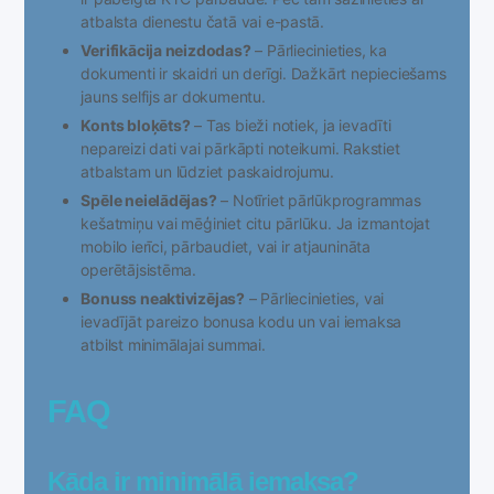
atbalsta dienestu čatā vai e-pastā.
Verifikācija neizdodas?
– Pārliecinieties, ka
dokumenti ir skaidri un derīgi. Dažkārt nepieciešams
jauns selfijs ar dokumentu.
Konts bloķēts?
– Tas bieži notiek, ja ievadīti
nepareizi dati vai pārkāpti noteikumi. Rakstiet
atbalstam un lūdziet paskaidrojumu.
Spēle neielādējas?
– Notīriet pārlūkprogrammas
kešatmiņu vai mēģiniet citu pārlūku. Ja izmantojat
mobilo ierīci, pārbaudiet, vai ir atjaunināta
operētājsistēma.
Bonuss neaktivizējas?
– Pārliecinieties, vai
ievadījāt pareizo bonusa kodu un vai iemaksa
atbilst minimālajai summai.
FAQ
Kāda ir minimālā iemaksa?