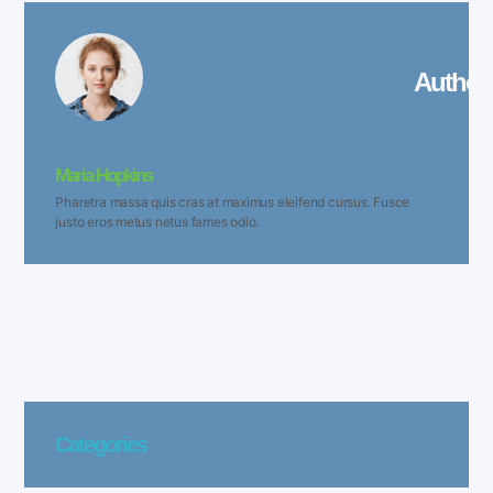
Author
Maria Hopkins
Pharetra massa quis cras at maximus eleifend cursus. Fusce
justo eros metus netus fames odio.
Categories