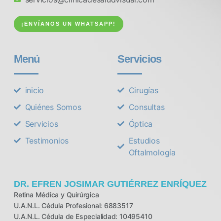
¡ENVÍANOS UN WHATSAPP!
Menú
Servicios
inicio
Cirugías
Quiénes Somos
Consultas
Servicios
Óptica
Testimonios
Estudios
Oftalmología
DR. EFREN JOSIMAR GUTIÉRREZ ENRÍQUEZ
Retina Médica y Quirúrgica
U.A.N.L. Cédula Profesional: 6883517
U.A.N.L. Cédula de Especialidad: 10495410