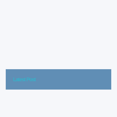
Latest Post