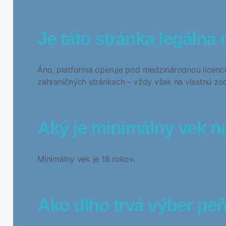
Je táto stránka legálna
Áno, platforma operuje pod medzinárodnou licencio
zahraničných stránkach – vždy však na vlastnú z
Aký je minimálny vek na
Minimálny vek je 18 rokov.
Ako dlho trvá výber pe