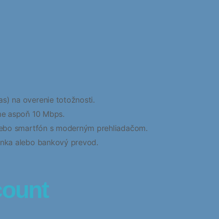
s) na overenie totožnosti.
ame aspoň 10 Mbps.
alebo smartfón s moderným prehliadačom.
enka alebo bankový prevod.
count