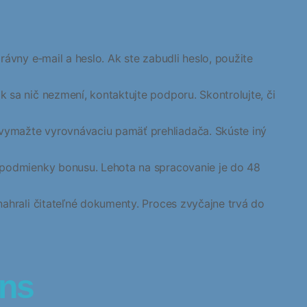
rávny e‑mail a heslo. Ak ste zabudli heslo, použite
k sa nič nezmení, kontaktujte podporu. Skontrolujte, či
vymažte vyrovnávaciu pamäť prehliadača. Skúste iný
li podmienky bonusu. Lehota na spracovanie je do 48
 nahrali čitateľné dokumenty. Proces zvyčajne trvá do
ns