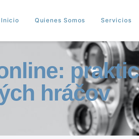
Inicio
Quienes Somos
Servicios
online: prakti
kých hráčov