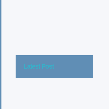
Latest Post