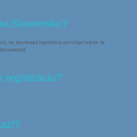
 na Slovensku?
u, no slovenská legislatíva povoľuje hranie na
odpovednosť.
 registráciu?
ňazí?