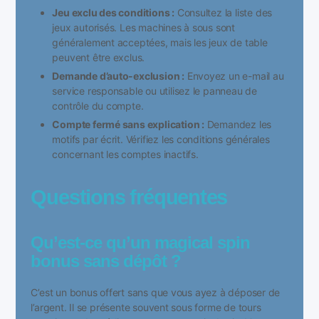
Jeu exclu des conditions :
Consultez la liste des
jeux autorisés. Les machines à sous sont
généralement acceptées, mais les jeux de table
peuvent être exclus.
Demande d’auto-exclusion :
Envoyez un e-mail au
service responsable ou utilisez le panneau de
contrôle du compte.
Compte fermé sans explication :
Demandez les
motifs par écrit. Vérifiez les conditions générales
concernant les comptes inactifs.
Questions fréquentes
Qu’est-ce qu’un magical spin
bonus sans dépôt ?
C’est un bonus offert sans que vous ayez à déposer de
l’argent. Il se présente souvent sous forme de tours