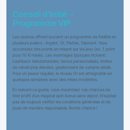
Conseil d’initié –
Programme VIP
Les casinos offrent souvent un programme de fidélité en
plusieurs paliers : Argent, Or, Platine, Diamant. Vous
accumulez des points en misant sur les jeux (ex. 1 point
pour 10 € misés). Les avantages typiques incluent :
cashback hebdomadaire, bonus personnalisés, limites
de retrait plus élevées, gestionnaire de compte dédié.
Pour un joueur régulier, le niveau Or est atteignable en
quelques semaines avec des mises modérées.
En suivant ce guide, vous maximisez vos chances de
tirer profit d’un
magical spin bonus sans depot
. N’oubliez
pas de toujours vérifier les conditions générales et de
jouer de manière responsable. Bonne chance !
Tags :