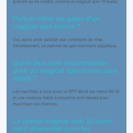
gratuits ou de crédits, comme un
magical spin 10 euros
.
Puis-je retirer les gains d’un
magical spin bonus ?
Oui, après avoir satisfait aux conditions de mise.
Généralement, un plafond de gain maximum s’applique.
Quels jeux sont recommandés
pour un magical spin bonus sans
dépôt ?
Les machines à sous avec un RTP élevé (au moins 96 %)
et une variance faible à moyenne sont idéales pour
maximiser vos chances.
Le bonus magical spin 10 euros
est-il disponible pour les