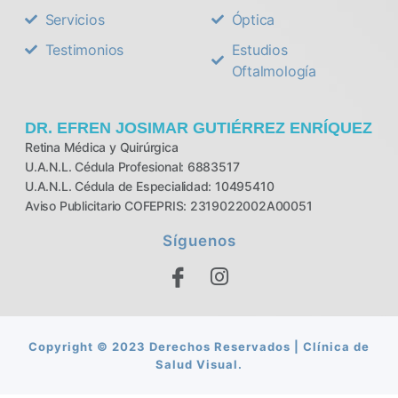
Servicios
Óptica
Testimonios
Estudios
Oftalmología
DR. EFREN JOSIMAR GUTIÉRREZ ENRÍQUEZ
Retina Médica y Quirúrgica
U.A.N.L. Cédula Profesional: 6883517
U.A.N.L. Cédula de Especialidad: 10495410
Aviso Publicitario COFEPRIS: 2319022002A00051
Síguenos
Copyright © 2023 Derechos Reservados | Clínica de
Salud Visual.