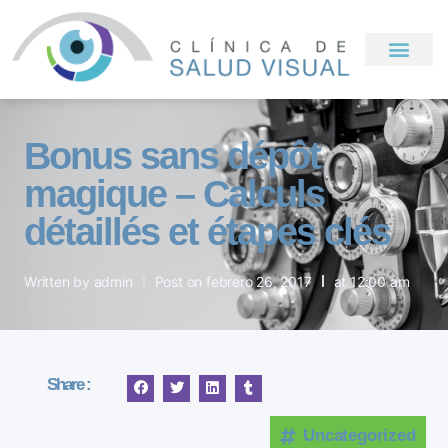
Bonus sans dépôt
magique – Calculs
détaillés et étapes clés
Written by
admin
Post on
febrero 26, 2017
at
12:00 am
Share :
Uncategorized