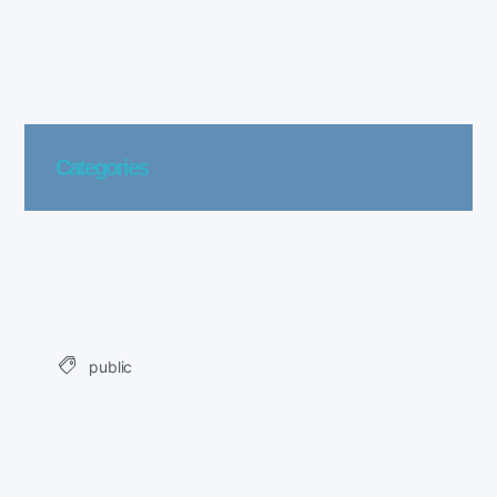
Categories
public