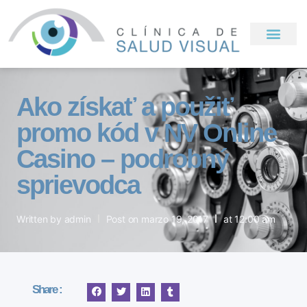
Ako získať a použiť
promo kód v NV Online
Casino – podrobný
sprievodca
Written by
admin
Post on
marzo 19, 2017
at
12:00 am
Share :