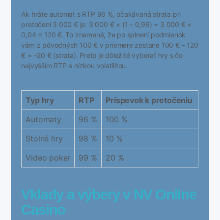
Ak hráte automat s RTP 96 %, očakávaná strata pri
pretočení 3 000 € je: 3 000 € × (1 – 0,96) = 3 000 € ×
0,04 = 120 €. To znamená, že po splnení podmienok
vám z pôvodných 100 € v priemere zostane 100 € – 120
€ = –20 € (strata). Preto je dôležité vyberať hry s čo
najvyšším RTP a nízkou volatilitou.
Typ hry
RTP
Príspevok k pretočeniu
Automaty
96 %
100 %
Stolné hry
98 %
10 %
Video poker
99 %
20 %
Vklady a výbery v NV Online
Casino