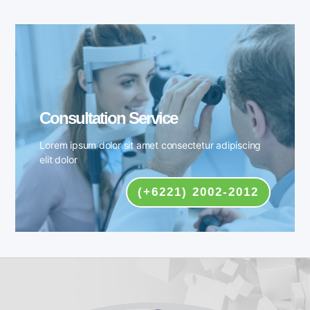
Consultation Service
Lorem ipsum dolor sit amet consectetur adipiscing
elit dolor
(+6221) 2002-2012