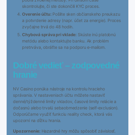
skontrolujte, či ste dokončili KYC proces.
Overenie účtu:
Pošlite sken občianskeho preukazu
a potvrdenie adresy (napr. účet za energie). Proces
zvyčajne trvá do 48 hodín.
Chybová správa pri vklade:
Skúste inú platobnú
metódu alebo kontaktujte banku. Ak problém
pretrváva, obráťte sa na podporu e‑mailom.
Dobré vedieť – zodpovedné
hranie
NV Casino ponúka nástroje na kontrolu hracieho
správania. V nastaveniach účtu môžete nastaviť
denné/týždenné limity vkladov, časové limity relácie a
dočasnú alebo trvalú sebaobmedzenie (self‑exclusion).
Odporúčame využiť funkciu reality check, ktorá vás
upozorní na dĺžku hrania.
Upozornenie:
Hazardné hry môžu spôsobiť závislosť.