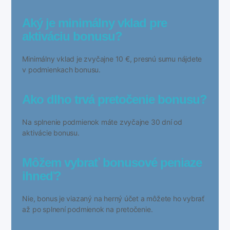
Aký je minimálny vklad pre
aktiváciu bonusu?
Minimálny vklad je zvyčajne 10 €, presnú sumu nájdete
v podmienkach bonusu.
Ako dlho trvá pretočenie bonusu?
Na splnenie podmienok máte zvyčajne 30 dní od
aktivácie bonusu.
Môžem vybrať bonusové peniaze
ihneď?
Nie, bonus je viazaný na herný účet a môžete ho vybrať
až po splnení podmienok na pretočenie.