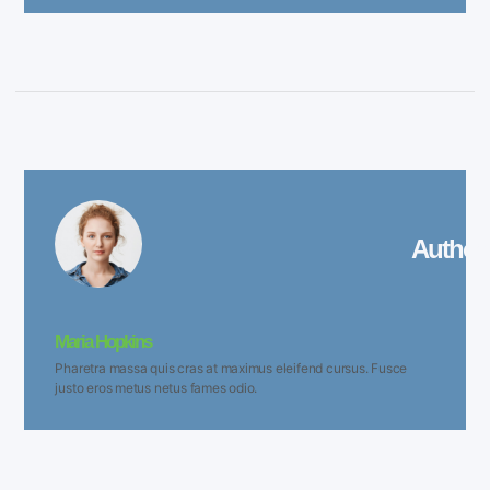
Author
Maria Hopkins
Pharetra massa quis cras at maximus eleifend cursus. Fusce
justo eros metus netus fames odio.