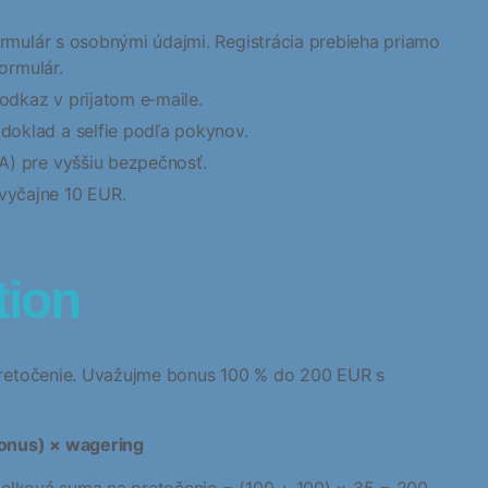
 formulár s osobnými údajmi. Registrácia prebieha priamo
formulár.
odkaz v prijatom e‑maile.
 doklad a selfie podľa pokynov.
FA) pre vyššiu bezpečnosť.
vyčajne 10 EUR.
tion
pretočenie. Uvažujme bonus 100 % do 200 EUR s
bonus) × wagering
 Celková suma na pretočenie = (100 + 100) × 35 = 200