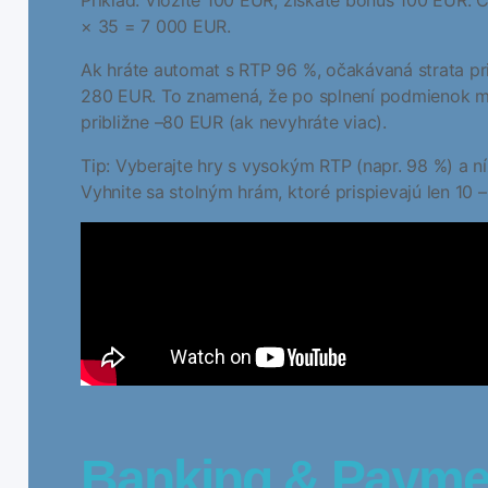
× 35 = 7 000 EUR.
Ak hráte automat s RTP 96 %, očakávaná strata pri
280 EUR. To znamená, že po splnení podmienok 
približne –80 EUR (ak nevyhráte viac).
Tip: Vyberajte hry s vysokým RTP (napr. 98 %) a n
Vyhnite sa stolným hrám, ktoré prispievajú len 10 
Banking & Payme