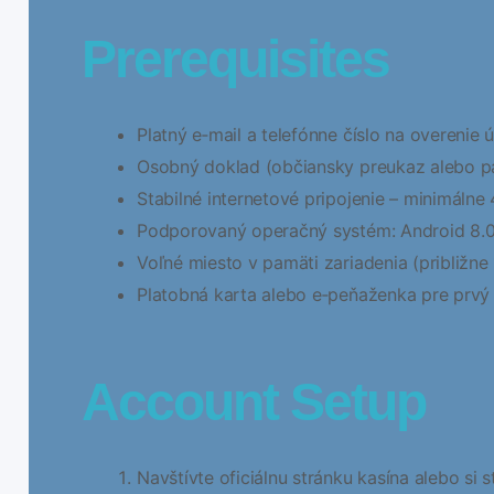
Prerequisites
Platný e‑mail a telefónne číslo na overenie ú
Osobný doklad (občiansky preukaz alebo pa
Stabilné internetové pripojenie – minimálne 
Podporovaný operačný systém: Android 8.0
Voľné miesto v pamäti zariadenia (približne
Platobná karta alebo e‑peňaženka pre prvý 
Account Setup
Navštívte oficiálnu stránku kasína alebo si 