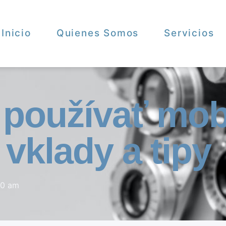
Inicio
Quienes Somos
Servicios
používať mob
 vklady a tipy
00 am