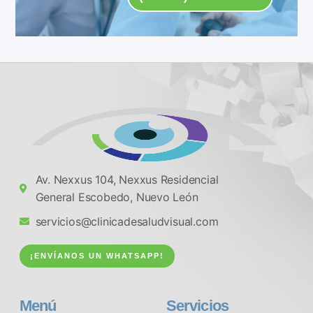
Av. Nexxus 104, Nexxus Residencial
General Escobedo, Nuevo León
servicios@clinicadesaludvisual.com
¡ENVÍANOS UN WHATSAPP!
Menú
Servicios