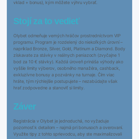
vklad + bonus), kým môžete výhru vybrať.
Stojí za to vedieť
Olybet odmeňuje verných hráčov prostredníctvom VIP
programu. Program je rozdelený do niekoľkých úrovní –
napríklad Bronze, Silver, Gold, Platinum a Diamond. Body
získavate za stávky v reálnych peniazoch (zvyčajne 1
bod za 10 € stávky). Každá úroveň prináša výhody ako
vyššie limity výberov, osobného manažéra, cashback,
exkluzívne bonusy a pozvánky na turnaje. Čím viac
hráte, tým rýchlejšie postupujete – nezabúdajte však
hrať zodpovedne a stanoviť si limity.
Záver
Registrácia v Olybet je jednoduchá, no vyžaduje
pozornosť k detailom – najmä pri bonusoch a overovaní.
Využite tipy z tohto sprievodcu, aby ste maximalizovali