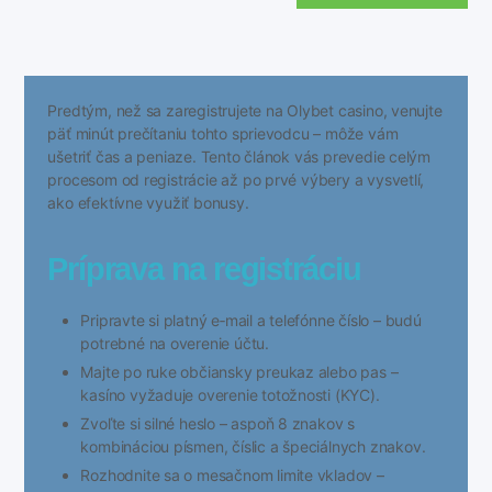
Predtým, než sa zaregistrujete na
Olybet casino
, venujte
päť minút prečítaniu tohto sprievodcu – môže vám
ušetriť čas a peniaze. Tento článok vás prevedie celým
procesom od registrácie až po prvé výbery a vysvetlí,
ako efektívne využiť bonusy.
Príprava na registráciu
Pripravte si platný e‑mail a telefónne číslo – budú
potrebné na overenie účtu.
Majte po ruke občiansky preukaz alebo pas –
kasíno vyžaduje overenie totožnosti (KYC).
Zvoľte si silné heslo – aspoň 8 znakov s
kombináciou písmen, číslic a špeciálnych znakov.
Rozhodnite sa o mesačnom limite vkladov –