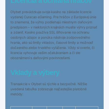
Licencia a ochrana hráčov
Olybet prevádzkuje svoje kasíno na základe licencie
vydanej Curacao eGaming. Pre hráčov z Európskej únie
to znamená, že výhry podliehajú miestnym daňovým
predpisom – v niektorých krajinách musíte výhry priznať
a zdaniť. Kasíno používa SSL šifrovanie na ochranu
osobných údajov a ponúka nástroje zodpovedného
hrania, ako sú limity vkladov, časové limity a možnosť
dočasného alebo trvalého vylúčenia. Vždy si overte, či
licencia vyhovuje vašim očakávaniam a či ste
oboznámení s daňovými povinnosťami.
Vklady a výbery
Transakcie v Olybet sú rýchle a bezpečné. Nižšie
uvedená tabuľka zobrazuje najčastejšie platobné
metódy: