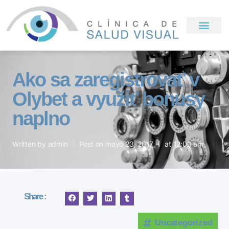
Ako sa zaregistrovať v
Olybet a využiť bonusy
naplno
Written by
admin
Post on
mayo 23, 2017
at
12:00 am
Share :
Uncategorized