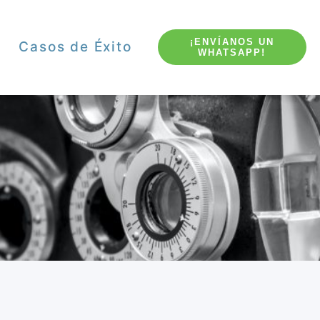
¡ENVÍANOS UN
Casos de Éxito
WHATSAPP!