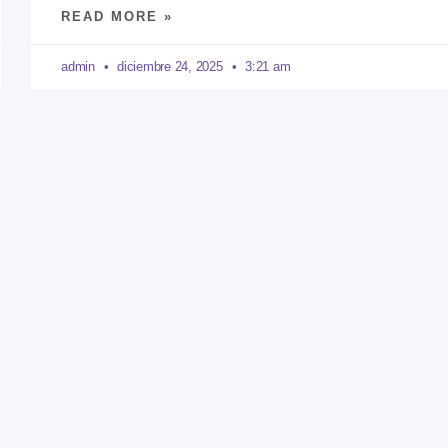
READ MORE »
admin
diciembre 24, 2025
3:21 am