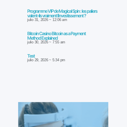
Programme VIP de Magical Spin : les paliers
valent-ils vraiment l’investissement ?
julio 31, 2026
12:06 am
Bitcoin Casino Bitcoin as a Payment
Method Explained
julio 30, 2026
7:55 am
Test
julio 29, 2026
5:34 pm