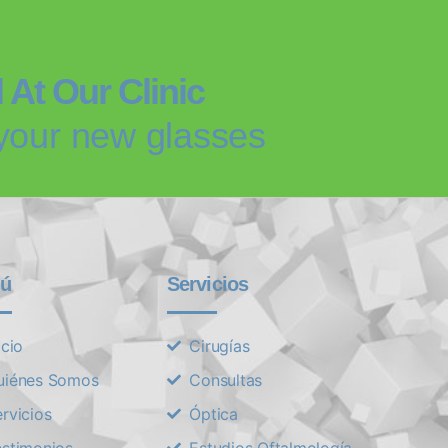
At Our Clinic
 your new glasses
ú
Servicios
icio
Cirugías
uiénes Somos
Consultas
rvicios
Óptica