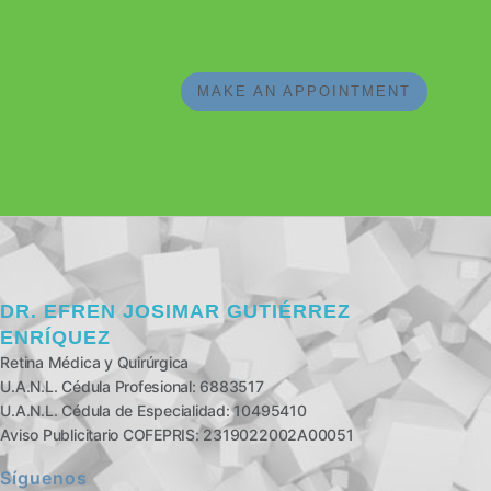
MAKE AN APPOINTMENT
DR. EFREN JOSIMAR GUTIÉRREZ
ENRÍQUEZ
Retina Médica y Quirúrgica
U.A.N.L. Cédula Profesional: 6883517
U.A.N.L. Cédula de Especialidad: 10495410
Aviso Publicitario COFEPRIS: 2319022002A00051
Síguenos